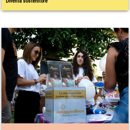
Diventa sostenitore