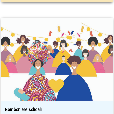
Bomboniere solidali