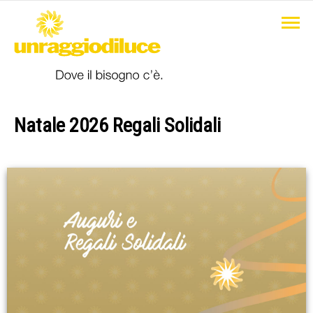
Natale 2026 Regali Solidali