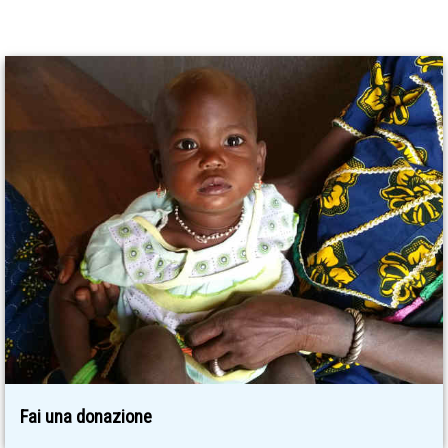
Fai una donazione