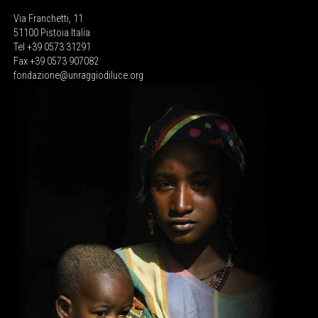
Via Franchetti, 11
51100 Pistoia Italia
Tel +39 0573 31291
Fax +39 0573 907082
fondazione@unraggiodiluce.org