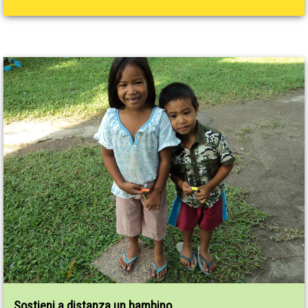
Sostieni a distanza un bambino