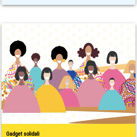
Gadget solidali