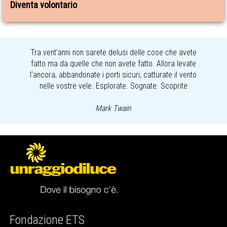
Diventa volontario
Tra vent'anni non sarete delusi delle cose che avete
fatto ma da quelle che non avete fatto. Allora levate
l'ancora, abbandonate i porti sicuri, catturate il vento
nelle vostre vele. Esplorate. Sognate. Scoprite
Mark Twain
Fondazione ETS